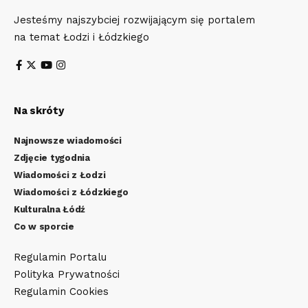
Jesteśmy najszybciej rozwijającym się portalem
na temat Łodzi i Łódzkiego
Na skróty
Najnowsze wiadomości
Zdjęcie tygodnia
Wiadomości z Łodzi
Wiadomości z Łódzkiego
Kulturalna Łódź
Co w sporcie
Regulamin Portalu
Polityka Prywatności
Regulamin Cookies