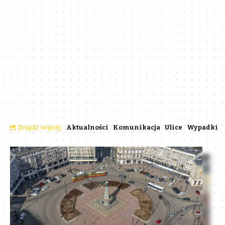
Znajdź więcej:
Aktualności
Komunikacja
Ulice
Wypadki