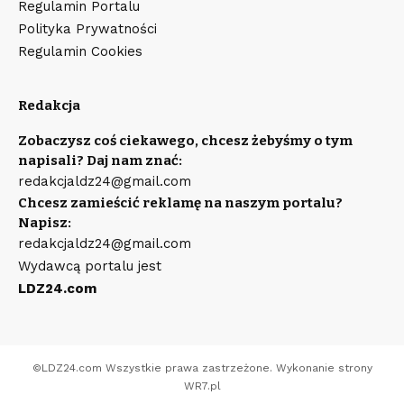
Regulamin Portalu
Polityka Prywatności
Regulamin Cookies
Redakcja
Zobaczysz coś ciekawego, chcesz żebyśmy o tym
napisali? Daj nam znać:
redakcjaldz24@gmail.com
Chcesz zamieścić reklamę na naszym portalu?
Napisz:
redakcjaldz24@gmail.com
Wydawcą portalu jest
LDZ24.com
©
LDZ24.com
Wszystkie prawa zastrzeżone. Wykonanie strony
WR7.pl