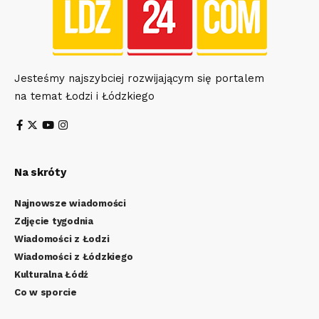
Jesteśmy najszybciej rozwijającym się portalem
na temat Łodzi i Łódzkiego
Na skróty
Najnowsze wiadomości
Zdjęcie tygodnia
Wiadomości z Łodzi
Wiadomości z Łódzkiego
Kulturalna Łódź
Co w sporcie