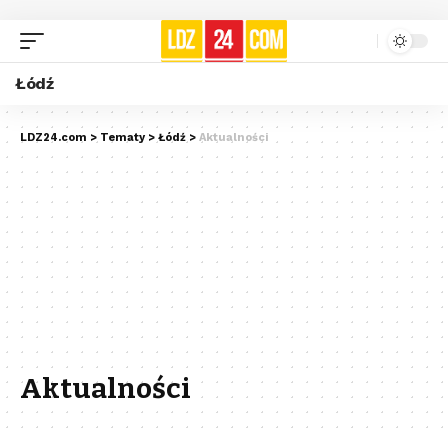
Łódź
LDZ24.com
>
Tematy
>
Łódź
>
Aktualności
Aktualności