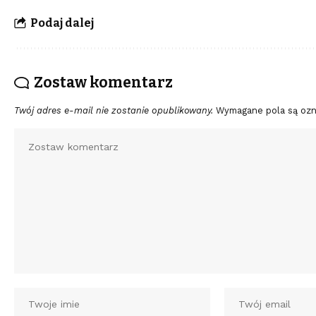
Podaj dalej
Zostaw komentarz
Twój adres e-mail nie zostanie opublikowany.
Wymagane pola są oz