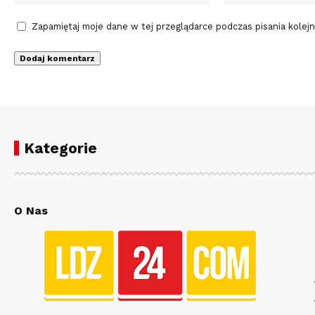
Zapamiętaj moje dane w tej przeglądarce podczas pisania kolej
Kategorie
O Nas