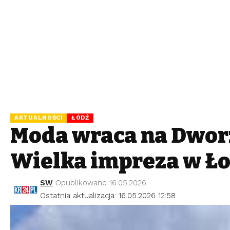
AKTUALNOŚCI
ŁÓDŹ
Moda wraca na Dwor
Wielka impreza w Ło
SW
Opublikowano 16.05.2026
Ostatnia aktualizacja: 16.05.2026 12:58