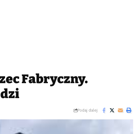
zec Fabryczny.
dzi
Podaj dalej