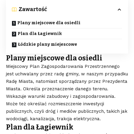
Zawartość
Plany miejscowe dla osiedli
Plan dla Łagiewnik
Łódzkie plany miejescowe
Plany miejscowe dla osiedli
Miejscowy Plan Zagospodarowania Przestrzennego
jest uchwalany przez radę gminy, w naszym przypadku
Radę Miasta, natomiast sporządzany przez Prezydenta
Miasta. Określa przeznaczenie danego terenu.
Wskazuje warunki zabudowy i zagospodarowania.
Może też określać rozmieszczenie inwestycji
publicznych, czyli dróg i mediów publicznych, takich jak
wodociągi, kanalizacja, trakcja elektryczna.
Plan dla Łagiewnik