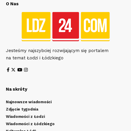
O Nas
Jesteśmy najszybciej rozwijającym się portalem
na temat Łodzi i Łódzkiego
Na skróty
Najnowsze wiadomości
Zdjęcie tygodnia
Wiadomości z Łodzi
Wiadomości z Łódzkiego