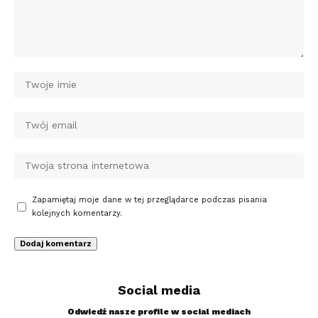
Zapamiętaj moje dane w tej przeglądarce podczas pisania
kolejnych komentarzy.
Social media
Odwiedź nasze profile w social mediach