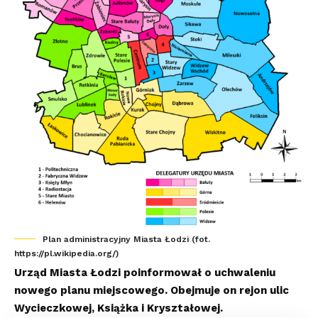
Plan administracyjny Miasta Łodzi (fot.
https://pl.wikipedia.org/)
Urząd Miasta Łodzi poinformował o uchwaleniu
nowego planu miejscowego. Obejmuje on rejon ulic
Wycieczkowej, Książka i Kryształowej.