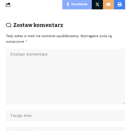
Facebook
Zostaw komentarz
Twój adres e-mail nie zostanie opublikowany.
Wymagane pola są
oznaczone
*