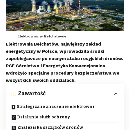
Elektrownia w Bełchatowie
Elektrownia Bełchatów, największy zakład
energetyczny w Polsce, wprowadziła środki
zapobiegawcze po nocnym ataku rosyjskich dronów.
PGE Górnictwo i Energetyka Konwencjonalna
wdrożyło specjalne procedury bezpieczeństwa we
wszystkich swoich oddziałach.
Zawartość
Strategiczne znaczenie elektrowni
Działania służb ochrony
Znaleziska szczątków dronów