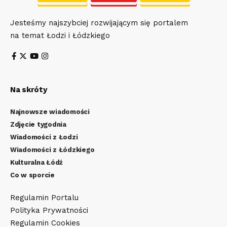
Jesteśmy najszybciej rozwijającym się portalem
na temat Łodzi i Łódzkiego
Na skróty
Najnowsze wiadomości
Zdjęcie tygodnia
Wiadomości z Łodzi
Wiadomości z Łódzkiego
Kulturalna Łódź
Co w sporcie
Regulamin Portalu
Polityka Prywatności
Regulamin Cookies