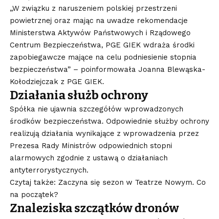
„W związku z naruszeniem polskiej przestrzeni
powietrznej oraz mając na uwadze rekomendacje
Ministerstwa Aktywów Państwowych i Rządowego
Centrum Bezpieczeństwa, PGE GIEK wdraża środki
zapobiegawcze mające na celu podniesienie stopnia
bezpieczeństwa” – poinformowała Joanna Blewąska-
Kołodziejczak z PGE GIEK.
Działania służb ochrony
Spółka nie ujawnia szczegółów wprowadzonych
środków bezpieczeństwa. Odpowiednie służby ochrony
realizują działania wynikające z wprowadzenia przez
Prezesa Rady Ministrów odpowiednich stopni
alarmowych zgodnie z ustawą o działaniach
antyterrorystycznych.
Czytaj także: Zaczyna się sezon w Teatrze Nowym. Co
na początek?
Znaleziska szczątków dronów