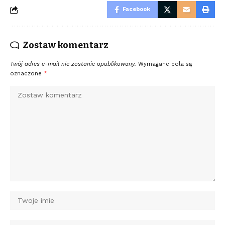
Facebook
Zostaw komentarz
Twój adres e-mail nie zostanie opublikowany.
Wymagane pola są
oznaczone
*