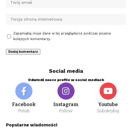
Zapamiętaj moje dane w tej przeglądarce podczas pisania
kolejnych komentarzy.
Social media
Odwiedź nasze profile w social mediach
Facebook
Instagram
Youtube
Polub
Follow
Subskrybuj
Popularne wiadomości