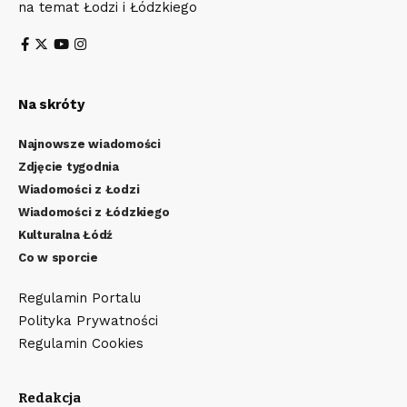
na temat Łodzi i Łódzkiego
Na skróty
Najnowsze wiadomości
Zdjęcie tygodnia
Wiadomości z Łodzi
Wiadomości z Łódzkiego
Kulturalna Łódź
Co w sporcie
Regulamin Portalu
Polityka Prywatności
Regulamin Cookies
Redakcja