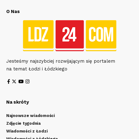
O Nas
Jesteśmy najszybciej rozwijającym się portalem
na temat Łodzi i Łódzkiego
Na skróty
Najnowsze wiadomości
Zdjęcie tygodnia
Wiadomości z Łodzi
Wiadomości z Łódzkiego