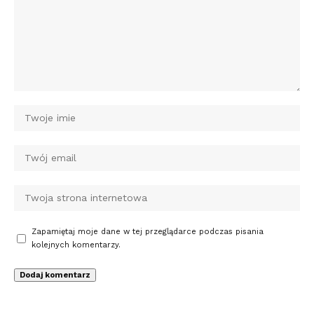
Zapamiętaj moje dane w tej przeglądarce podczas pisania
kolejnych komentarzy.