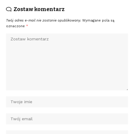
Zostaw komentarz
Twój adres e-mail nie zostanie opublikowany.
Wymagane pola są
oznaczone
*