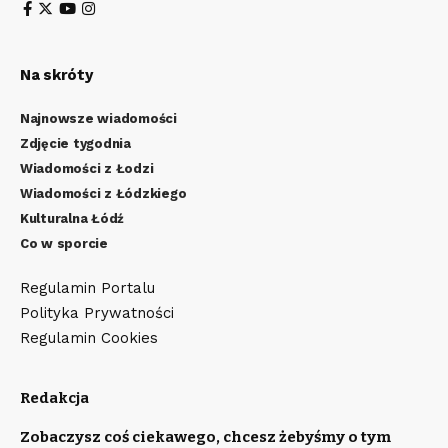
Na skróty
Najnowsze wiadomości
Zdjęcie tygodnia
Wiadomości z Łodzi
Wiadomości z Łódzkiego
Kulturalna Łódź
Co w sporcie
Regulamin Portalu
Polityka Prywatności
Regulamin Cookies
Redakcja
Zobaczysz coś ciekawego, chcesz żebyśmy o tym