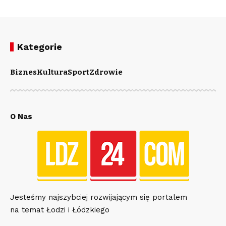
Kategorie
Biznes
Kultura
Sport
Zdrowie
O Nas
Jesteśmy najszybciej rozwijającym się portalem
na temat Łodzi i Łódzkiego