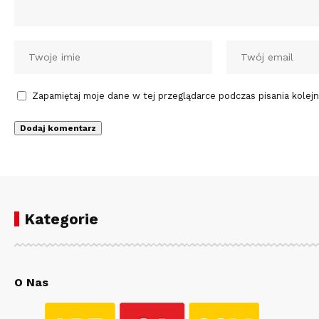
Zapamiętaj moje dane w tej przeglądarce podczas pisania kolej
Kategorie
O Nas