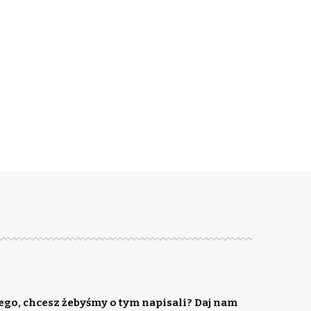
ego, chcesz żebyśmy o tym napisali? Daj nam