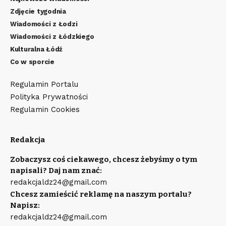
Zdjęcie tygodnia
Wiadomości z Łodzi
Wiadomości z Łódzkiego
Kulturalna Łódź
Co w sporcie
Regulamin Portalu
Polityka Prywatności
Regulamin Cookies
Redakcja
Zobaczysz coś ciekawego, chcesz żebyśmy o tym
napisali? Daj nam znać:
redakcjaldz24@gmail.com
Chcesz zamieścić reklamę na naszym portalu?
Napisz:
redakcjaldz24@gmail.com