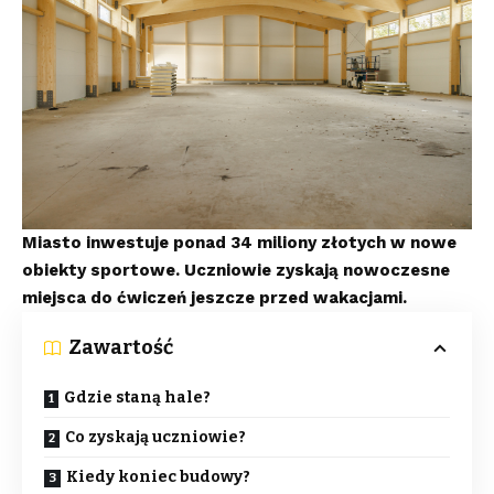
Miasto inwestuje ponad 34 miliony złotych w nowe
obiekty sportowe. Uczniowie zyskają nowoczesne
miejsca do ćwiczeń jeszcze przed wakacjami.
Zawartość
Gdzie staną hale?
Co zyskają uczniowie?
Kiedy koniec budowy?