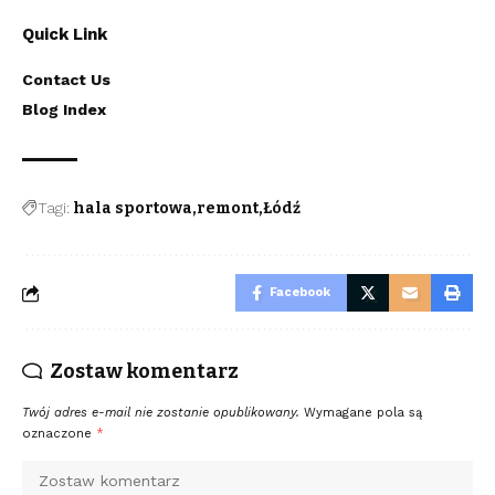
Quick Link
Contact Us
Blog Index
Tagi:
hala sportowa
remont
Łódź
Facebook
Zostaw komentarz
Twój adres e-mail nie zostanie opublikowany.
Wymagane pola są
oznaczone
*