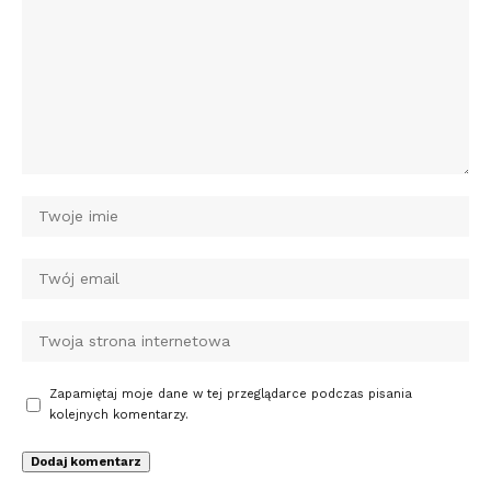
Zapamiętaj moje dane w tej przeglądarce podczas pisania
kolejnych komentarzy.