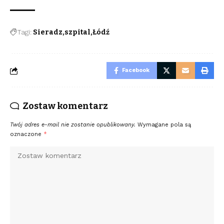
Tagi:
Sieradz
szpital
Łódź
Facebook
Zostaw komentarz
Twój adres e-mail nie zostanie opublikowany.
Wymagane pola są
oznaczone
*