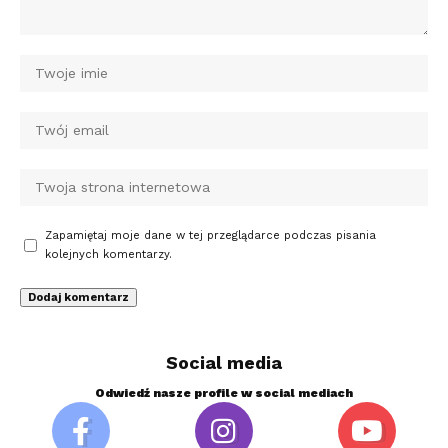
Zapamiętaj moje dane w tej przeglądarce podczas pisania
kolejnych komentarzy.
Social media
Odwiedź nasze profile w social mediach