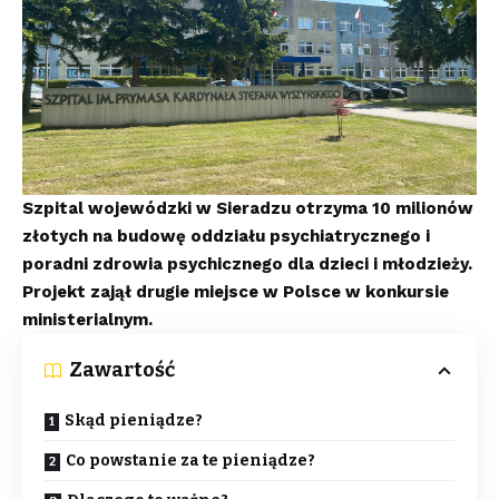
Szpital wojewódzki w Sieradzu otrzyma 10 milionów
złotych na budowę oddziału psychiatrycznego i
poradni zdrowia psychicznego dla dzieci i młodzieży.
Projekt zajął drugie miejsce w Polsce w konkursie
ministerialnym.
Zawartość
Skąd pieniądze?
Co powstanie za te pieniądze?