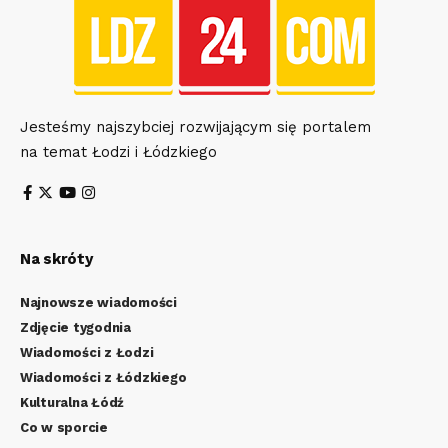
Jesteśmy najszybciej rozwijającym się portalem
na temat Łodzi i Łódzkiego
Na skróty
Najnowsze wiadomości
Zdjęcie tygodnia
Wiadomości z Łodzi
Wiadomości z Łódzkiego
Kulturalna Łódź
Co w sporcie