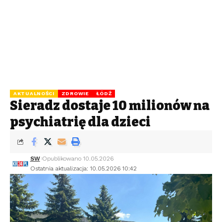
AKTUALNOŚCI
ZDROWIE
ŁÓDŹ
Sieradz dostaje 10 milionów na
psychiatrię dla dzieci
SW
Opublikowano 10.05.2026
Ostatnia aktualizacja: 10.05.2026 10:42