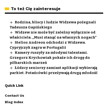
To też Cię zainteresuje
Rodzina, bliscy i ludzie Widzewa pożegnali
Tadeusza Gapińskiego
Widzew nie może być zależny wyłącznie od
właściciela. „Musi stanąć na własnych nogach”
Stelios Andreou odchodzi z Widzewa.
Cypryjczyk zagra w Portugalii
Kamery ruszyły za młodymi talentami.
Grzegorz Krychowiak pokaże ich drogę do
piłkarskich marzeń
Łódzcy seniorzy zamiast aplikacji wybierają
parkiet. Potańcówki przeżywają drugą młodość
Quick Link
Contact Us
Blog Index