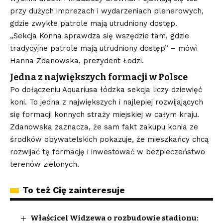
przy dużych imprezach i wydarzeniach plenerowych,
gdzie zwykłe patrole mają utrudniony dostęp.
„Sekcja Konna sprawdza się wszędzie tam, gdzie
tradycyjne patrole mają utrudniony dostęp” – mówi
Hanna Zdanowska, prezydent Łodzi.
Jedna z największych formacji w Polsce
Po dołączeniu Aquariusa łódzka sekcja liczy dziewięć
koni. To jedna z największych i najlepiej rozwijających
się formacji konnych straży miejskiej w całym kraju.
Zdanowska zaznacza, że sam fakt zakupu konia ze
środków obywatelskich pokazuje, że mieszkańcy chcą
rozwijać tę formację i inwestować w bezpieczeństwo
terenów zielonych.
To też Cię zainteresuje
Właścicel Widzewa o rozbudowie stadionu: