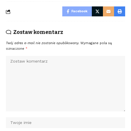
Facebook
Zostaw komentarz
Twój adres e-mail nie zostanie opublikowany.
Wymagane pola są
oznaczone
*