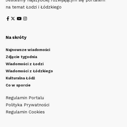
Jesteśmy najszybciej rozwijającym się portalem
na temat Łodzi i Łódzkiego
Na skróty
Najnowsze wiadomości
Zdjęcie tygodnia
Wiadomości z Łodzi
Wiadomości z Łódzkiego
Kulturalna Łódź
Co w sporcie
Regulamin Portalu
Polityka Prywatności
Regulamin Cookies