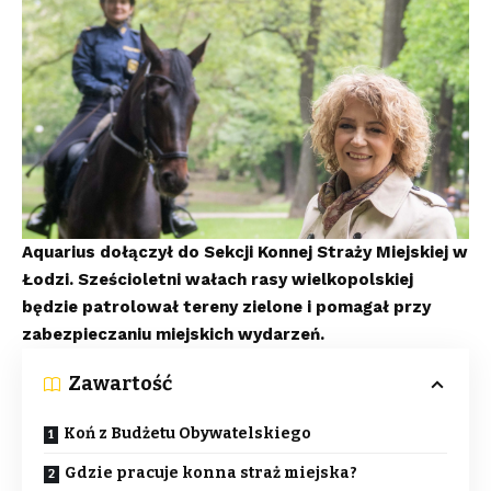
Aquarius dołączył do Sekcji Konnej Straży Miejskiej w
Łodzi. Sześcioletni wałach rasy wielkopolskiej
będzie patrolował tereny zielone i pomagał przy
zabezpieczaniu miejskich wydarzeń.
Zawartość
Koń z Budżetu Obywatelskiego
Gdzie pracuje konna straż miejska?