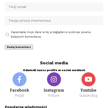
Zapamiętaj moje dane w tej przeglądarce podczas pisania
kolejnych komentarzy.
Social media
Odwiedź nasze profile w social mediach
Facebook
Instagram
Youtube
Polub
Follow
Subskrybuj
Popularne wiadomości