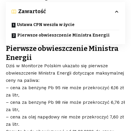
Zawartość
Ustawa CPN weszła w życie
Pierwsze obwieszczenie Ministra Energii
Pierwsze obwieszczenie Ministra
Energii
Dziś w Monitorze Polskim ukazało się pierwsze
obwieszczenie Ministra Energii dotyczące maksymalnej
ceny na paliwa:
– cena za benzynę Pb 95 nie może przekroczyć 6,16 zł
za litr,
– cena za benzynę Pb 98 nie może przekroczyć 6,76 zł
za litr,
– cena za olej napędowy nie może przekroczyć 7,60 zł
za litr.