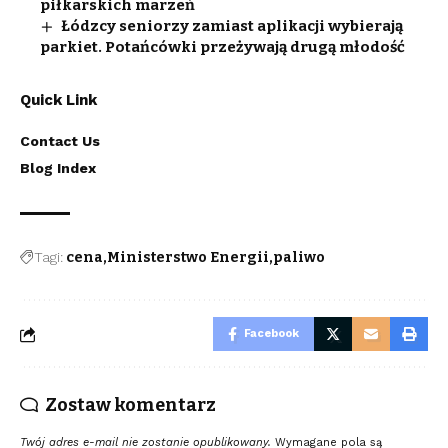
piłkarskich marzeń
Łódzcy seniorzy zamiast aplikacji wybierają
parkiet. Potańcówki przeżywają drugą młodość
Quick Link
Contact Us
Blog Index
Tagi:
cena
Ministerstwo Energii
paliwo
Facebook
Zostaw komentarz
Twój adres e-mail nie zostanie opublikowany.
Wymagane pola są