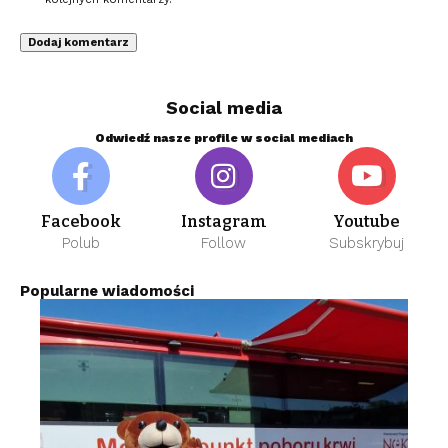
Social media
Odwiedź nasze profile w social mediach
Facebook
Instagram
Youtube
Polub
Follow
Subskrybuj
Popularne wiadomości