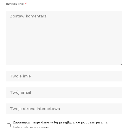
oznaczone
*
Zapamiętaj moje dane w tej przeglądarce podczas pisania
kolejnych komentarzy.