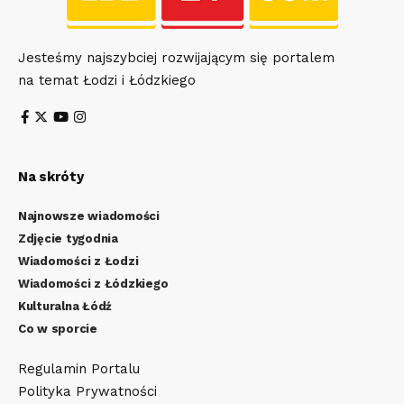
Jesteśmy najszybciej rozwijającym się portalem
na temat Łodzi i Łódzkiego
Na skróty
Najnowsze wiadomości
Zdjęcie tygodnia
Wiadomości z Łodzi
Wiadomości z Łódzkiego
Kulturalna Łódź
Co w sporcie
Regulamin Portalu
Polityka Prywatności