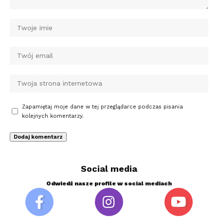
Zapamiętaj moje dane w tej przeglądarce podczas pisania
kolejnych komentarzy.
Social media
Odwiedź nasze profile w social mediach