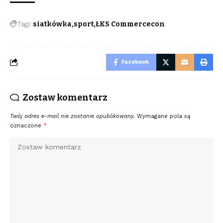
Tagi:
siatkówka
sport
ŁKS Commercecon
Facebook
Zostaw komentarz
Twój adres e-mail nie zostanie opublikowany.
Wymagane pola są
oznaczone
*