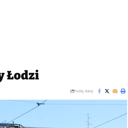
y Łodzi
Podaj dalej