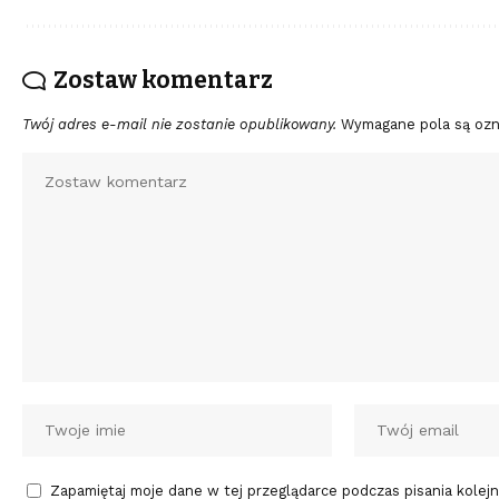
Zostaw komentarz
Twój adres e-mail nie zostanie opublikowany.
Wymagane pola są oz
Zapamiętaj moje dane w tej przeglądarce podczas pisania kolej