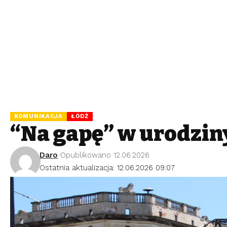
KOMUNIKACJA
ŁÓDŹ
“Na gapę” w urodzin
Daro
Opublikowano 12.06.2026
Ostatnia aktualizacja: 12.06.2026 09:07