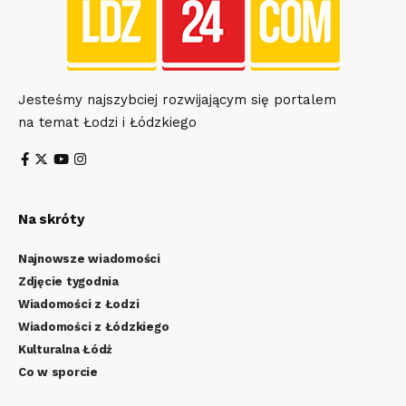
Jesteśmy najszybciej rozwijającym się portalem
na temat Łodzi i Łódzkiego
Na skróty
Najnowsze wiadomości
Zdjęcie tygodnia
Wiadomości z Łodzi
Wiadomości z Łódzkiego
Kulturalna Łódź
Co w sporcie