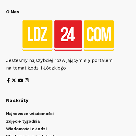
O Nas
Jesteśmy najszybciej rozwijającym się portalem
na temat Łodzi i Łódzkiego
Na skróty
Najnowsze wiadomości
Zdjęcie tygodnia
Wiadomości z Łodzi