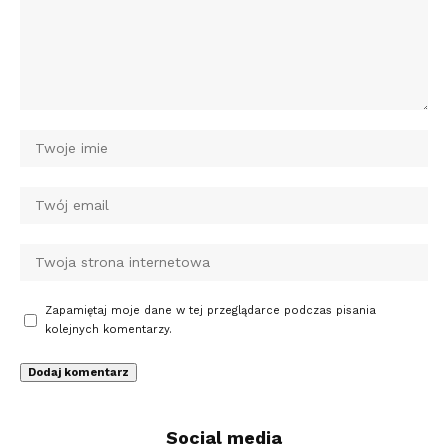
Zapamiętaj moje dane w tej przeglądarce podczas pisania
kolejnych komentarzy.
Social media