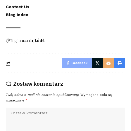
Contact Us
Blog Index
Tagi:
roanh
Łódź
Facebook
Zostaw komentarz
Twój adres e-mail nie zostanie opublikowany.
Wymagane pola są
oznaczone
*