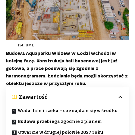
fot: UMŁ
Budowa Aquaparku Widzew w Łodzi wchodzi w
kolejną fazę. Konstrukcja hali basenowej jest już
gotowa, a prace posuwają się zgodnie z
harmonogramem. Łodzianie będą mogli skorzystać z
obiektu jeszcze w przyszłym roku.
Zawartość
Woda, fale i rzeka – co znajdzie się w środku
Budowa przebiega zgodnie z planem
Otwarcie w drugiej połowie 2027 roku