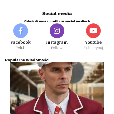
Social media
Odwiedź nasze profile w social mediach
Facebook
Instagram
Youtube
Polub
Follow
Subskrybuj
Popularne wiadomości