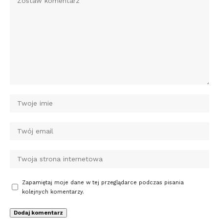
Zapamiętaj moje dane w tej przeglądarce podczas pisania
kolejnych komentarzy.