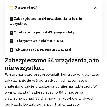
Zawartość
Zabezpieczono 64 urządzenia, a to nie
wszystko…
Znaleziono ponad 43 tysiące złotych
Priorytetowe działania KAS
Jak zgłaszać nielegalny hazard
Zabezpieczono 64 urządzenia, a to
nie wszystko…
Funkcjonariusze przeprowadzili kontrole w kilkunastu
lokalach, gdzie wśród tradycyjnych automatów
znaleziono także urządzenia do gier na tabletach. W
wyniku działań zabezpieczono 64 urządzenia i
ujawniono ponad 35 gramów narkotyków w dwóch
punktach. Do zatrzymanych trafiły zarzuty