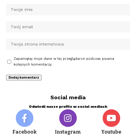
Zapamiętaj moje dane w tej przeglądarce podczas pisania
kolejnych komentarzy.
Social media
Odwiedź nasze profile w social mediach
Facebook
Instagram
Youtube