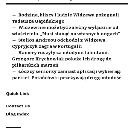
Rodzina, bliscy i ludzie Widzewa pożegnali
Tadeusza Gapińskiego
Widzew nie może być zależny wyłącznie od
właściciela. „Musi stanąć na własnych nogach”
Stelios Andreou odchodzi z Widzewa.
Cypryjczyk zagra w Portugalii
Kamery ruszyły za młodymi talentami.
Grzegorz Krychowiak pokaże ich drogę do
piłkarskich marzeń
Łódzcy seniorzy zamiast aplikacji wybierają
parkiet. Potańcówki przeżywają drugą młodość
Quick Link
Contact Us
Blog Index