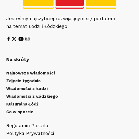
Jesteśmy najszybciej rozwijającym się portalem
na temat Łodzi i Łódzkiego
Na skróty
Najnowsze wiadomości
Zdjęcie tygodnia
Wiadomości z Łodzi
Wiadomości z Łódzkiego
Kulturalna Łódź
Co w sporcie
Regulamin Portalu
Polityka Prywatności