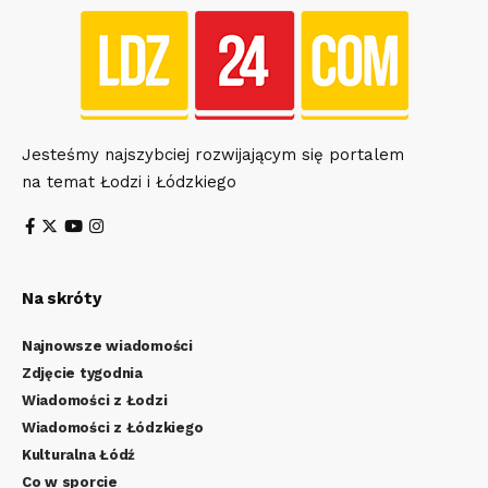
Jesteśmy najszybciej rozwijającym się portalem
na temat Łodzi i Łódzkiego
Na skróty
Najnowsze wiadomości
Zdjęcie tygodnia
Wiadomości z Łodzi
Wiadomości z Łódzkiego
Kulturalna Łódź
Co w sporcie