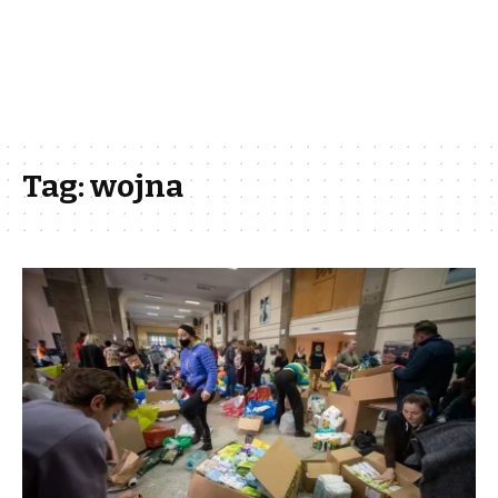
Tag:
wojna