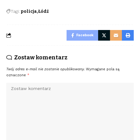
Tagi:
policja
Łódź
Facebook
Zostaw komentarz
Twój adres e-mail nie zostanie opublikowany.
Wymagane pola są
oznaczone
*