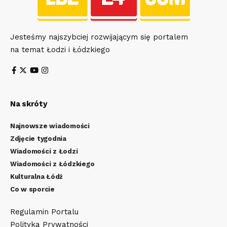
Jesteśmy najszybciej rozwijającym się portalem
na temat Łodzi i Łódzkiego
Na skróty
Najnowsze wiadomości
Zdjęcie tygodnia
Wiadomości z Łodzi
Wiadomości z Łódzkiego
Kulturalna Łódź
Co w sporcie
Regulamin Portalu
Polityka Prywatności