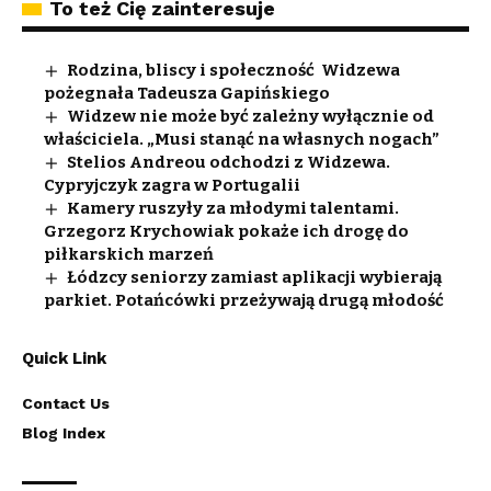
To też Cię zainteresuje
Rodzina, bliscy i społeczność Widzewa
pożegnała Tadeusza Gapińskiego
Widzew nie może być zależny wyłącznie od
właściciela. „Musi stanąć na własnych nogach”
Stelios Andreou odchodzi z Widzewa.
Cypryjczyk zagra w Portugalii
Kamery ruszyły za młodymi talentami.
Grzegorz Krychowiak pokaże ich drogę do
piłkarskich marzeń
Łódzcy seniorzy zamiast aplikacji wybierają
parkiet. Potańcówki przeżywają drugą młodość
Quick Link
Contact Us
Blog Index