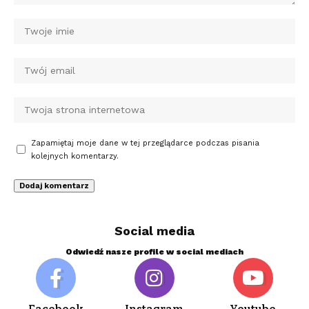
Zapamiętaj moje dane w tej przeglądarce podczas pisania
kolejnych komentarzy.
Social media
Odwiedź nasze profile w social mediach