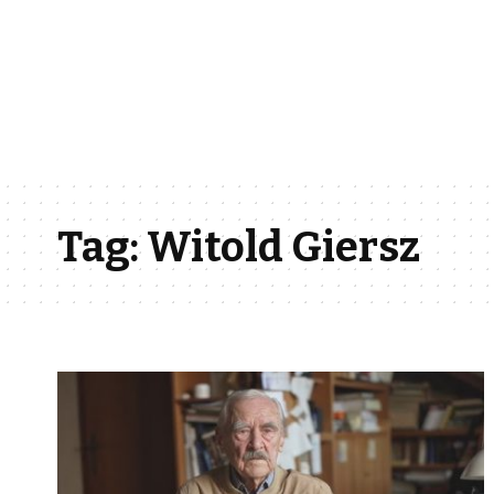
Tag:
Witold Giersz