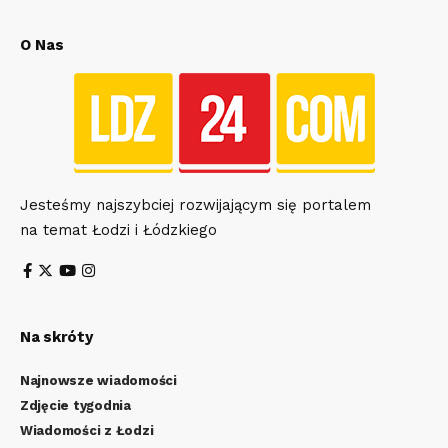
O Nas
Jesteśmy najszybciej rozwijającym się portalem
na temat Łodzi i Łódzkiego
Na skróty
Najnowsze wiadomości
Zdjęcie tygodnia
Wiadomości z Łodzi