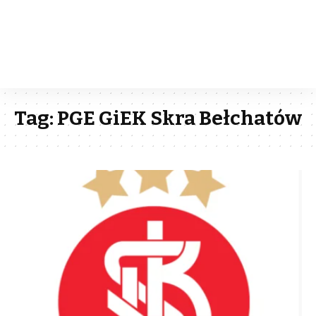
Tag:
PGE GiEK Skra Bełchatów