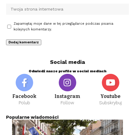
Zapamiętaj moje dane w tej przeglądarce podczas pisania
kolejnych komentarzy.
Social media
Odwiedź nasze profile w social mediach
Facebook
Instagram
Youtube
Polub
Follow
Subskrybuj
Popularne wiadomości