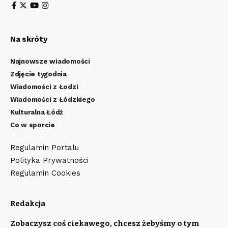
Na skróty
Najnowsze wiadomości
Zdjęcie tygodnia
Wiadomości z Łodzi
Wiadomości z Łódzkiego
Kulturalna Łódź
Co w sporcie
Regulamin Portalu
Polityka Prywatności
Regulamin Cookies
Redakcja
Zobaczysz coś ciekawego, chcesz żebyśmy o tym