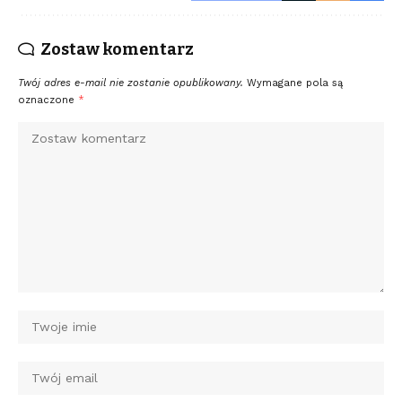
Zostaw komentarz
Twój adres e-mail nie zostanie opublikowany.
Wymagane pola są
oznaczone
*