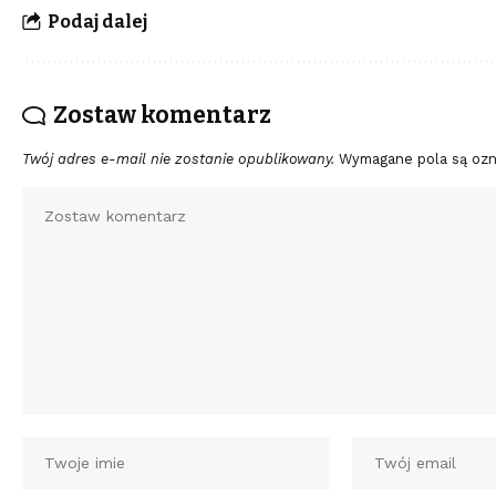
Podaj dalej
Zostaw komentarz
Twój adres e-mail nie zostanie opublikowany.
Wymagane pola są oz