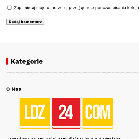
Zapamiętaj moje dane w tej przeglądarce podczas pisania kolej
Kategorie
O Nas