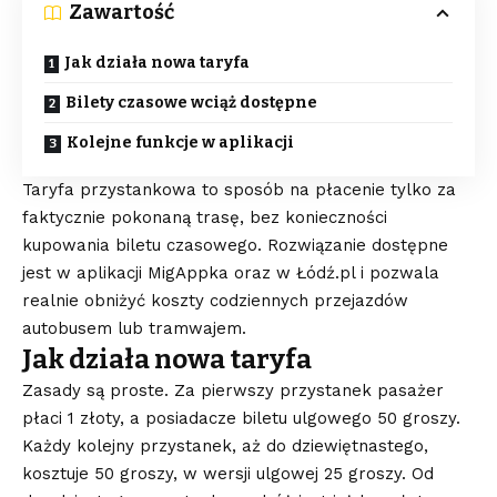
Zawartość
Jak działa nowa taryfa
Bilety czasowe wciąż dostępne
Kolejne funkcje w aplikacji
Taryfa przystankowa to sposób na płacenie tylko za
faktycznie pokonaną trasę, bez konieczności
kupowania biletu czasowego. Rozwiązanie dostępne
jest w aplikacji MigAppka oraz w Łódź.pl i pozwala
realnie obniżyć koszty codziennych przejazdów
autobusem lub tramwajem.
Jak działa nowa taryfa
Zasady są proste. Za pierwszy przystanek pasażer
płaci 1 złoty, a posiadacze biletu ulgowego 50 groszy.
Każdy kolejny przystanek, aż do dziewiętnastego,
kosztuje 50 groszy, w wersji ulgowej 25 groszy. Od