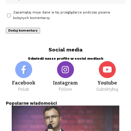
Zapamiętaj moje dane w tej przeglądarce podczas pisania
kolejnych komentarzy.
Social media
Odwiedź nasze profile w social mediach
Facebook
Instagram
Youtube
Polub
Follow
Subskrybuj
Popularne wiadomości