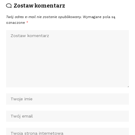
Zostaw komentarz
Twój adres e-mail nie zostanie opublikowany.
Wymagane pola są
oznaczone
*