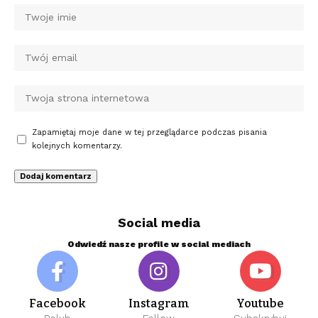
Zapamiętaj moje dane w tej przeglądarce podczas pisania
kolejnych komentarzy.
Social media
Odwiedź nasze profile w social mediach
Facebook
Instagram
Youtube