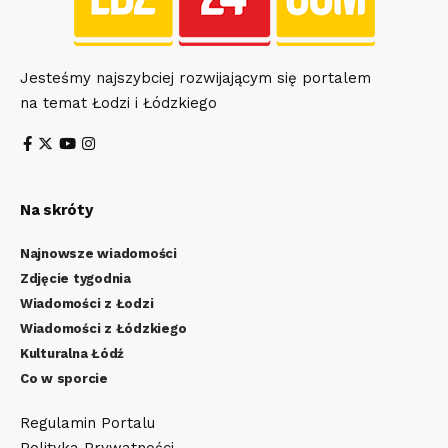
Jesteśmy najszybciej rozwijającym się portalem
na temat Łodzi i Łódzkiego
Na skróty
Najnowsze wiadomości
Zdjęcie tygodnia
Wiadomości z Łodzi
Wiadomości z Łódzkiego
Kulturalna Łódź
Co w sporcie
Regulamin Portalu
Polityka Prywatności