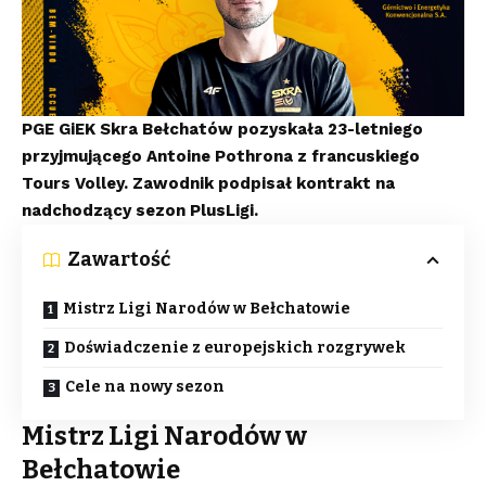
PGE GiEK Skra Bełchatów pozyskała 23-letniego
przyjmującego Antoine Pothrona z francuskiego
Tours Volley. Zawodnik podpisał kontrakt na
nadchodzący sezon PlusLigi.
Zawartość
Mistrz Ligi Narodów w Bełchatowie
Doświadczenie z europejskich rozgrywek
Cele na nowy sezon
Mistrz Ligi Narodów w
Bełchatowie