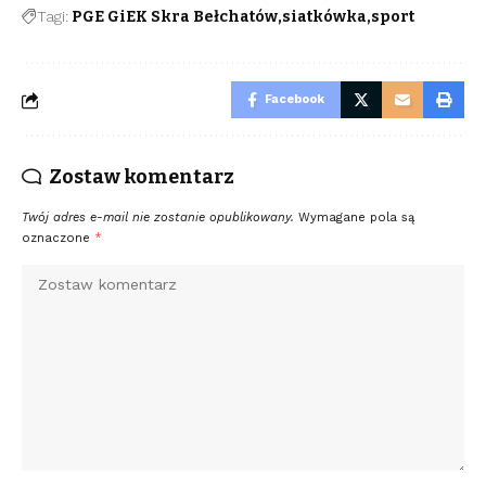
Tagi:
PGE GiEK Skra Bełchatów
siatkówka
sport
Facebook
Zostaw komentarz
Twój adres e-mail nie zostanie opublikowany.
Wymagane pola są
oznaczone
*