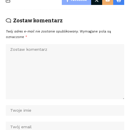
Zostaw komentarz
Twój adres e-mail nie zostanie opublikowany.
Wymagane pola są
oznaczone
*