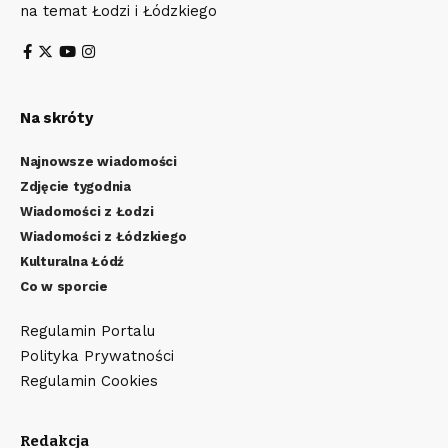
na temat Łodzi i Łódzkiego
Na skróty
Najnowsze wiadomości
Zdjęcie tygodnia
Wiadomości z Łodzi
Wiadomości z Łódzkiego
Kulturalna Łódź
Co w sporcie
Regulamin Portalu
Polityka Prywatności
Regulamin Cookies
Redakcja