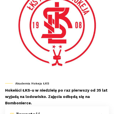
Akademia Hokeja ŁKS
Hokeiści ŁKS-u w niedzielę po raz pierwszy od 35 lat
wyjadą na lodowisko. Zajęcia odbędą się na
Bombonierce.