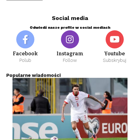
Social media
Odwiedź nasze profile w social mediach
Facebook
Instagram
Youtube
Polub
Follow
Subskrybuj
Popularne wiadomości