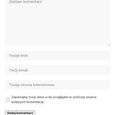
Zapamiętaj moje dane w tej przeglądarce podczas pisania
kolejnych komentarzy.