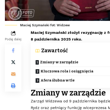
Maciej Szymański fot: Widzew
Maciej Szymański złożył rezygnację z 
8 października 2025 roku.
Podaj dalej
Zawartość
Zmiany w zarządzie
Kluczowa rola i osiągnięcia
Afera ślubna w tle
Zmiany w zarządzie
Zarząd Widzewa od 9 października będzie 
Rydz oraz pełniący funkcję wiceprezesa M