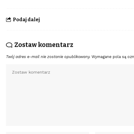
Podaj dalej
Zostaw komentarz
Twój adres e-mail nie zostanie opublikowany.
Wymagane pola są oz