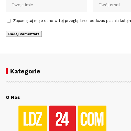
Zapamiętaj moje dane w tej przeglądarce podczas pisania kolej
Kategorie
O Nas