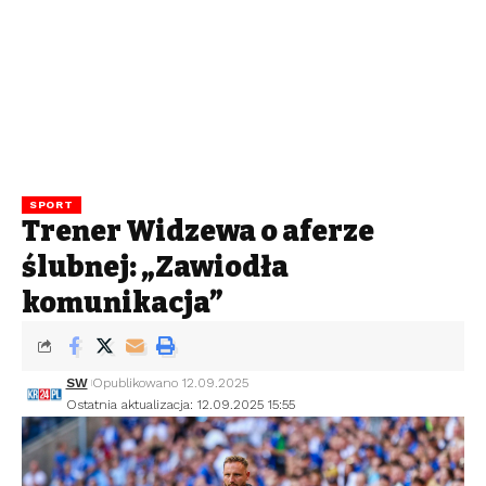
SPORT
Trener Widzewa o aferze
ślubnej: „Zawiodła
komunikacja”
SW
Opublikowano 12.09.2025
Ostatnia aktualizacja: 12.09.2025 15:55