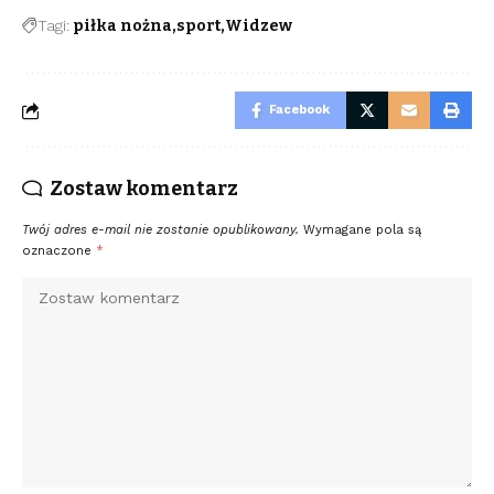
Tagi:
piłka nożna
sport
Widzew
Facebook
Zostaw komentarz
Twój adres e-mail nie zostanie opublikowany.
Wymagane pola są
oznaczone
*