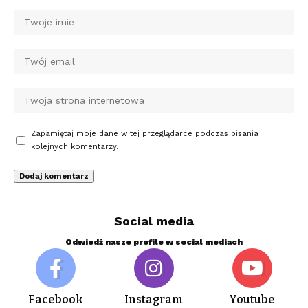
Zapamiętaj moje dane w tej przeglądarce podczas pisania
kolejnych komentarzy.
Social media
Odwiedź nasze profile w social mediach
Facebook
Instagram
Youtube