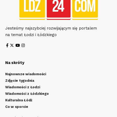
Jesteśmy najszybciej rozwijającym się portalem
na temat Łodzi i Łódzkiego
Na skróty
Najnowsze wiadomości
Zdjęcie tygodnia
Wiadomości z Łodzi
Wiadomości z Łódzkiego
Kulturalna Łódź
Co w sporcie