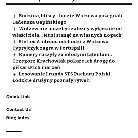
Rodzina, bliscy i ludzie Widzewa pożegnali
Tadeusza Gapińskiego
Widzew nie może być zależny wyłącznie od
właściciela. „Musi stanąć na własnych nogach”
Stelios Andreou odchodzi z Widzewa.
Cypryjczyk zagra w Portugalii
Kamery ruszyły za młodymi talentami.
Grzegorz Krychowiak pokaże ich drogę do
piłkarskich marzeń
Losowanie I rundy STS Pucharu Polski.
Łódzkie drużyny poznały rywali
Quick Link
Contact Us
Blog Index