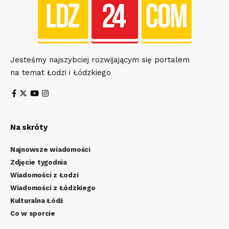
Jesteśmy najszybciej rozwijającym się portalem
na temat Łodzi i Łódzkiego
Na skróty
Najnowsze wiadomości
Zdjęcie tygodnia
Wiadomości z Łodzi
Wiadomości z Łódzkiego
Kulturalna Łódź
Co w sporcie