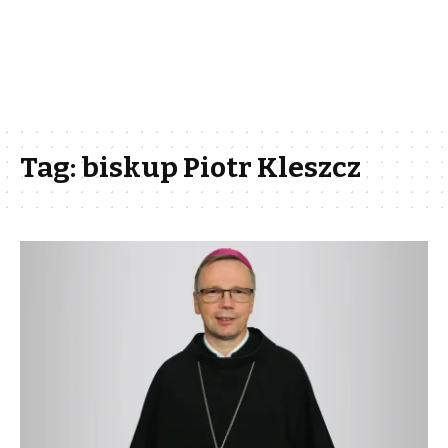
Tag:
biskup Piotr Kleszcz