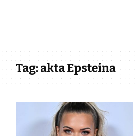
Tag:
akta Epsteina