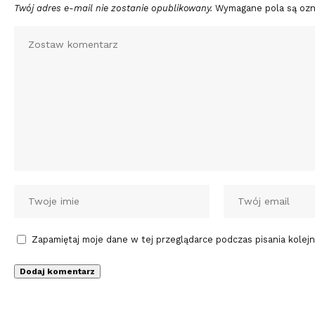
Twój adres e-mail nie zostanie opublikowany.
Wymagane pola są oz
Zapamiętaj moje dane w tej przeglądarce podczas pisania kolej