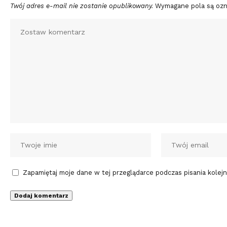
Twój adres e-mail nie zostanie opublikowany.
Wymagane pola są oz
Zapamiętaj moje dane w tej przeglądarce podczas pisania kolej