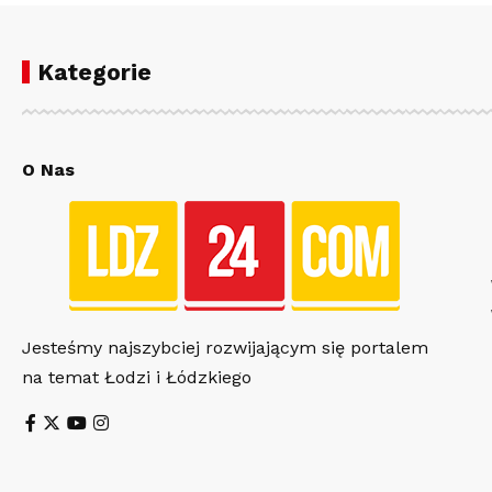
Kategorie
O Nas
Jesteśmy najszybciej rozwijającym się portalem
na temat Łodzi i Łódzkiego