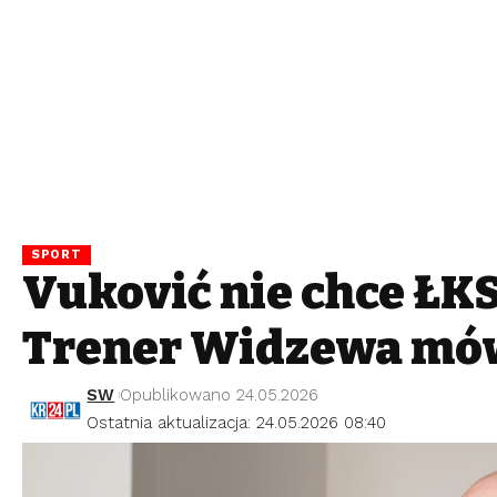
SPORT
Vuković nie chce ŁK
Trener Widzewa mó
SW
Opublikowano 24.05.2026
Ostatnia aktualizacja: 24.05.2026 08:40