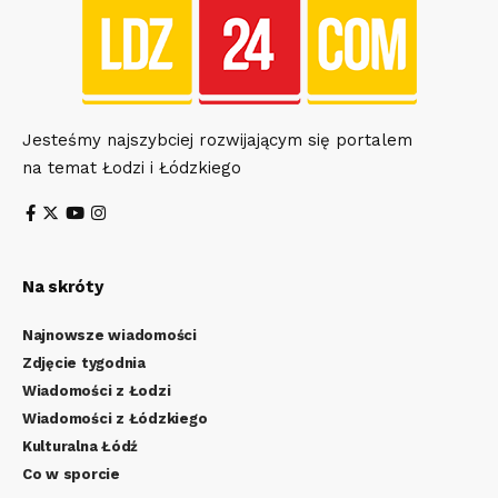
Jesteśmy najszybciej rozwijającym się portalem
na temat Łodzi i Łódzkiego
Na skróty
Najnowsze wiadomości
Zdjęcie tygodnia
Wiadomości z Łodzi
Wiadomości z Łódzkiego
Kulturalna Łódź
Co w sporcie