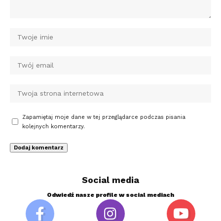
Zapamiętaj moje dane w tej przeglądarce podczas pisania
kolejnych komentarzy.
Social media
Odwiedź nasze profile w social mediach