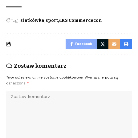
Tagi:
siatkówka
sport
ŁKS Commercecon
Facebook
Zostaw komentarz
Twój adres e-mail nie zostanie opublikowany.
Wymagane pola są
oznaczone
*