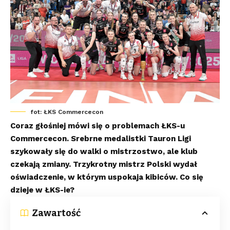
fot: ŁKS Commercecon
Coraz głośniej mówi się o problemach ŁKS-u
Commercecon. Srebrne medalistki Tauron Ligi
szykowały się do walki o mistrzostwo, ale klub
czekają zmiany. Trzykrotny mistrz Polski wydał
oświadczenie, w którym uspokaja kibiców. Co się
dzieje w ŁKS-ie?
Zawartość