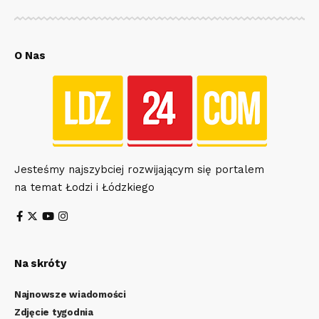
O Nas
Jesteśmy najszybciej rozwijającym się portalem
na temat Łodzi i Łódzkiego
Na skróty
Najnowsze wiadomości
Zdjęcie tygodnia