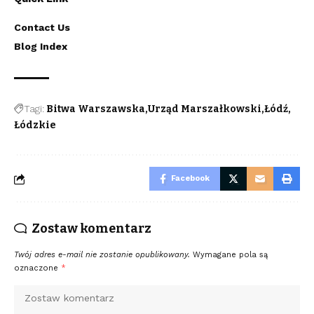
Contact Us
Blog Index
Tagi:
Bitwa Warszawska
Urząd Marszałkowski
Łódź
Łódzkie
Facebook
Zostaw komentarz
Twój adres e-mail nie zostanie opublikowany.
Wymagane pola są
oznaczone
*