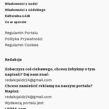
Wiadomości z Łodzi
Wiadomości z Łódzkiego
Kulturalna Łódź
Co w sporcie
Regulamin Portalu
Polityka Prywatności
Regulamin Cookies
Redakcja
Zobaczysz coś ciekawego, chcesz żebyśmy o tym
napisali? Daj nam znać:
redakcjaldz24@gmail.com
Chcesz zamieścić reklamę na naszym portalu?
Napisz:
redakcjaldz24@gmail.com
Wydawcą portalu jest