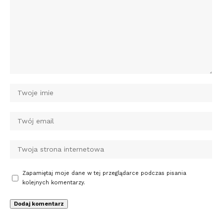
Zapamiętaj moje dane w tej przeglądarce podczas pisania
kolejnych komentarzy.