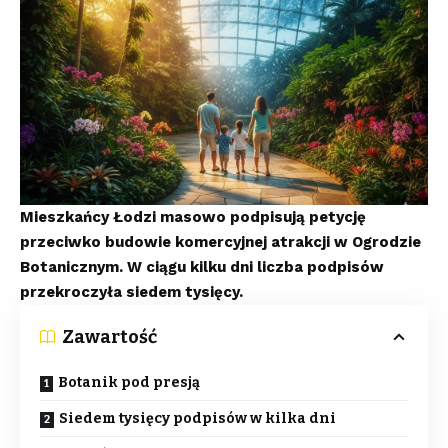
Mieszkańcy Łodzi masowo podpisują petycję
przeciwko budowie komercyjnej atrakcji w Ogrodzie
Botanicznym. W ciągu kilku dni liczba podpisów
przekroczyła siedem tysięcy.
Zawartość
Botanik pod presją
Siedem tysięcy podpisów w kilka dni