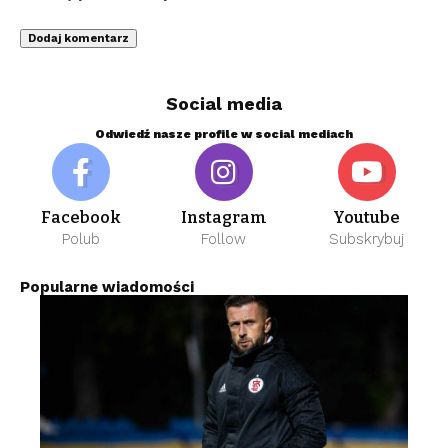
Social media
Odwiedź nasze profile w social mediach
Facebook
Instagram
Youtube
Polub
Follow
Subskrybuj
Popularne wiadomości