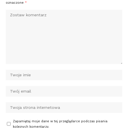
oznaczone
*
Zapamiętaj moje dane w tej przeglądarce podczas pisania
kolejnych komentarzy.