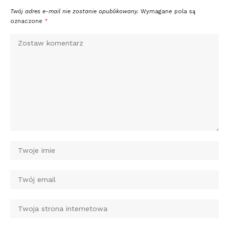
Twój adres e-mail nie zostanie opublikowany.
Wymagane pola są
oznaczone
*