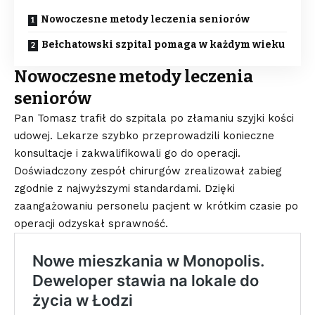
Nowoczesne metody leczenia seniorów
Bełchatowski szpital pomaga w każdym wieku
Nowoczesne metody leczenia
seniorów
Pan Tomasz trafił do szpitala po złamaniu szyjki kości
udowej. Lekarze szybko przeprowadzili konieczne
konsultacje i zakwalifikowali go do operacji.
Doświadczony zespół chirurgów zrealizował zabieg
zgodnie z najwyższymi standardami. Dzięki
zaangażowaniu personelu pacjent w krótkim czasie po
operacji odzyskał sprawność.