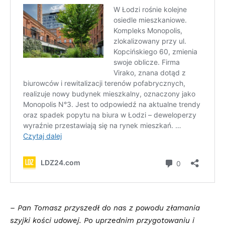
– Pan Tomasz przyszedł do nas z powodu złamania
szyjki kości udowej. Po uprzednim przygotowaniu i