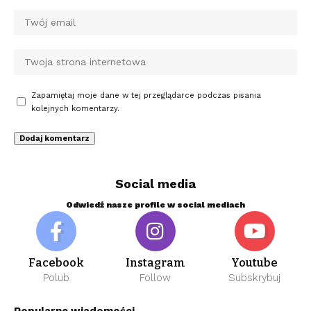
Zapamiętaj moje dane w tej przeglądarce podczas pisania
kolejnych komentarzy.
Social media
Odwiedź nasze profile w social mediach
Facebook
Instagram
Youtube
Polub
Follow
Subskrybuj
Popularne wiadomości