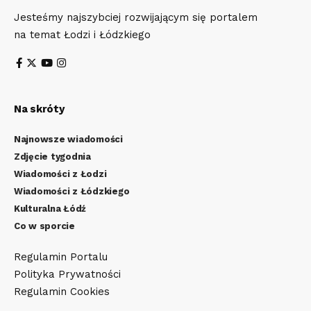
Jesteśmy najszybciej rozwijającym się portalem
na temat Łodzi i Łódzkiego
Na skróty
Najnowsze wiadomości
Zdjęcie tygodnia
Wiadomości z Łodzi
Wiadomości z Łódzkiego
Kulturalna Łódź
Co w sporcie
Regulamin Portalu
Polityka Prywatności
Regulamin Cookies