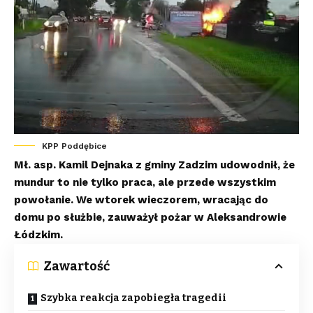
KPP Poddębice
Mł. asp. Kamil Dejnaka z gminy Zadzim udowodnił, że
mundur to nie tylko praca, ale przede wszystkim
powołanie. We wtorek wieczorem, wracając do
domu po służbie, zauważył pożar w Aleksandrowie
Łódzkim.
Zawartość
Szybka reakcja zapobiegła tragedii