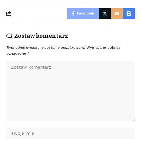
Facebook
Zostaw komentarz
Twój adres e-mail nie zostanie opublikowany.
Wymagane pola są
oznaczone
*