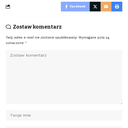
Facebook
Zostaw komentarz
Twój adres e-mail nie zostanie opublikowany.
Wymagane pola są
oznaczone
*