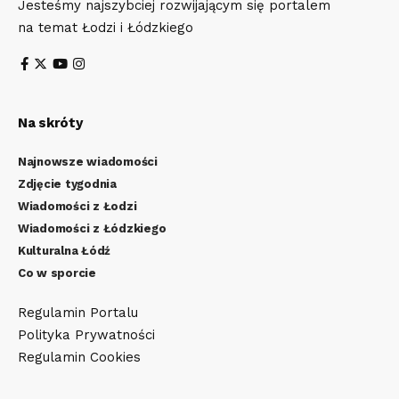
Jesteśmy najszybciej rozwijającym się portalem
na temat Łodzi i Łódzkiego
Na skróty
Najnowsze wiadomości
Zdjęcie tygodnia
Wiadomości z Łodzi
Wiadomości z Łódzkiego
Kulturalna Łódź
Co w sporcie
Regulamin Portalu
Polityka Prywatności
Regulamin Cookies