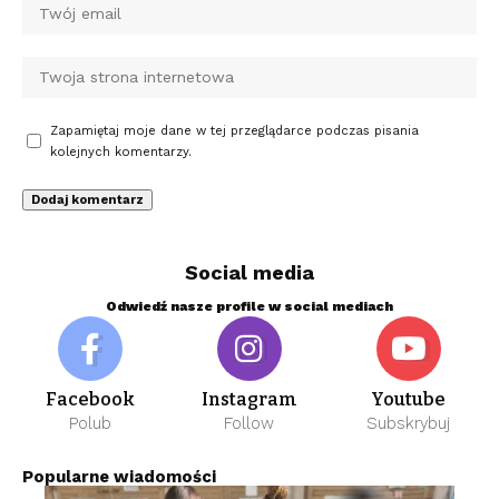
Zapamiętaj moje dane w tej przeglądarce podczas pisania
kolejnych komentarzy.
Social media
Odwiedź nasze profile w social mediach
Facebook
Instagram
Youtube
Polub
Follow
Subskrybuj
Popularne wiadomości