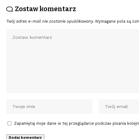
Zostaw komentarz
Twój adres e-mail nie zostanie opublikowany.
Wymagane pola są oz
Zapamiętaj moje dane w tej przeglądarce podczas pisania kolej