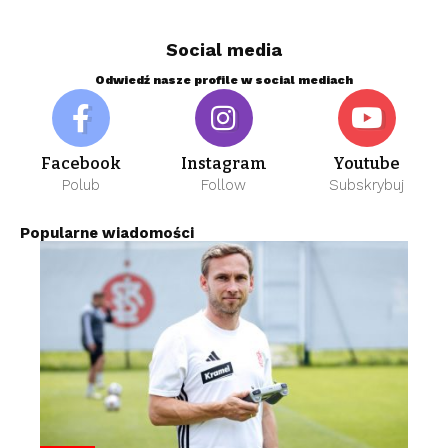
Social media
Odwiedź nasze profile w social mediach
Facebook
Instagram
Youtube
Polub
Follow
Subskrybuj
Popularne wiadomości