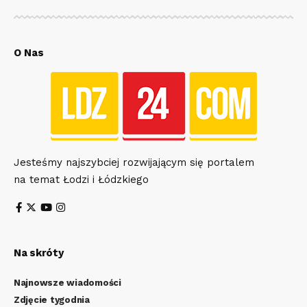
O Nas
Jesteśmy najszybciej rozwijającym się portalem
na temat Łodzi i Łódzkiego
Na skróty
Najnowsze wiadomości
Zdjęcie tygodnia