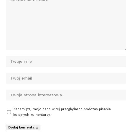
Zapamiętaj moje dane w tej przeglądarce podczas pisania
kolejnych komentarzy.