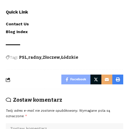
Quick Link
Contact Us
Blog Index
Tagi:
PSL
radny
Złoczew
Łódzkie
Facebook
Zostaw komentarz
Twój adres e-mail nie zostanie opublikowany.
Wymagane pola są
oznaczone
*