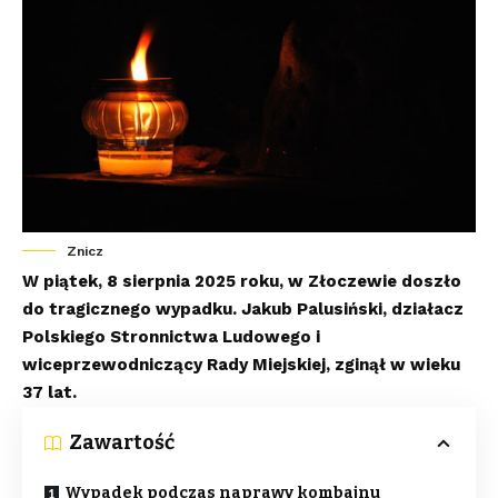
Znicz
W piątek, 8 sierpnia 2025 roku, w Złoczewie doszło
do tragicznego wypadku. Jakub Palusiński, działacz
Polskiego Stronnictwa Ludowego i
wiceprzewodniczący Rady Miejskiej, zginął w wieku
37 lat.
Zawartość
Wypadek podczas naprawy kombajnu