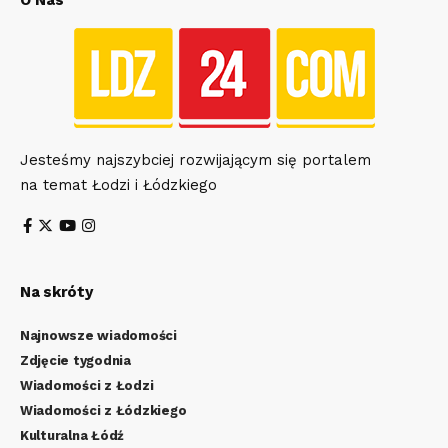
Jesteśmy najszybciej rozwijającym się portalem
na temat Łodzi i Łódzkiego
Na skróty
Najnowsze wiadomości
Zdjęcie tygodnia
Wiadomości z Łodzi
Wiadomości z Łódzkiego
Kulturalna Łódź