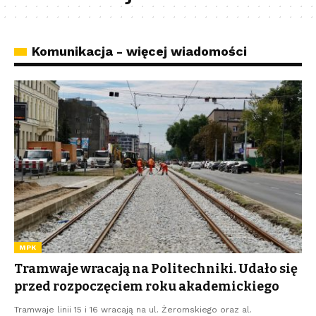
Komunikacja - więcej wiadomości
MPK
Tramwaje wracają na Politechniki. Udało się
przed rozpoczęciem roku akademickiego
Tramwaje linii 15 i 16 wracają na ul. Żeromskiego oraz al.