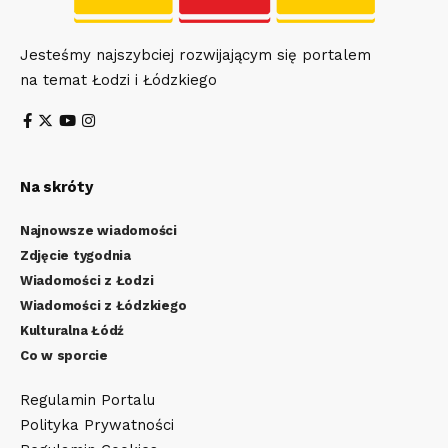
Jesteśmy najszybciej rozwijającym się portalem
na temat Łodzi i Łódzkiego
Na skróty
Najnowsze wiadomości
Zdjęcie tygodnia
Wiadomości z Łodzi
Wiadomości z Łódzkiego
Kulturalna Łódź
Co w sporcie
Regulamin Portalu
Polityka Prywatności