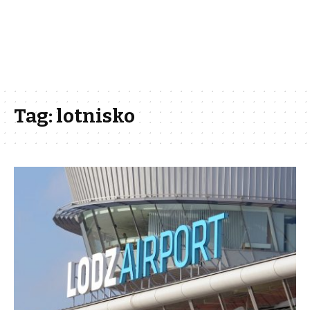
Tag:
lotnisko