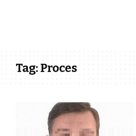
Tag:
Proces