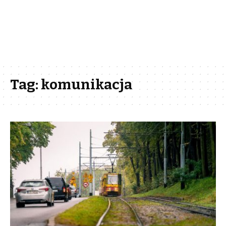
Tag:
komunikacja