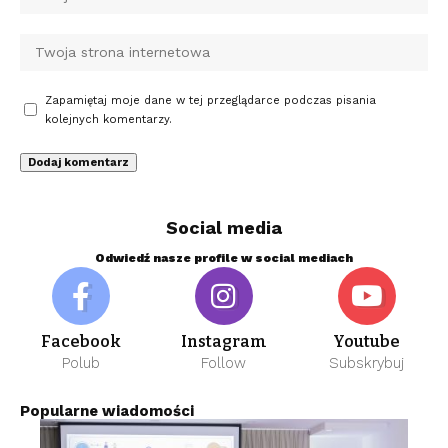
Zapamiętaj moje dane w tej przeglądarce podczas pisania
kolejnych komentarzy.
Social media
Odwiedź nasze profile w social mediach
Facebook
Instagram
Youtube
Polub
Follow
Subskrybuj
Popularne wiadomości