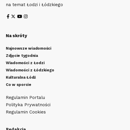
na temat Łodzi i Łódzkiego
Na skróty
Najnowsze wiadomości
Zdjęcie tygodnia
Wiadomości z Łodzi
Wiadomości z Łódzkiego
Kulturalna Łódź
Co w sporcie
Regulamin Portalu
Polityka Prywatności
Regulamin Cookies
Redakcja