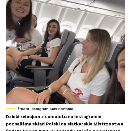
źródło Instagram Soni Stefanik
Dzięki relacjom z samolotu na Instagramie
poznaliśmy skład Polski na siatkarskie Mistrzostwa