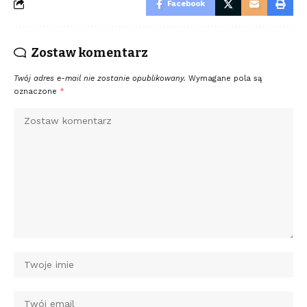
Facebook
Zostaw komentarz
Twój adres e-mail nie zostanie opublikowany.
Wymagane pola są
oznaczone
*