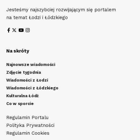
Jesteśmy najszybciej rozwijającym się portalem
na temat Łodzi i Łódzkiego
Na skróty
Najnowsze wiadomości
Zdjęcie tygodnia
Wiadomości z Łodzi
Wiadomości z Łódzkiego
Kulturalna Łódź
Co w sporcie
Regulamin Portalu
Polityka Prywatności
Regulamin Cookies