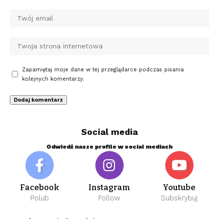
Zapamiętaj moje dane w tej przeglądarce podczas pisania
kolejnych komentarzy.
Social media
Odwiedź nasze profile w social mediach
Facebook
Instagram
Youtube
Polub
Follow
Subskrybuj