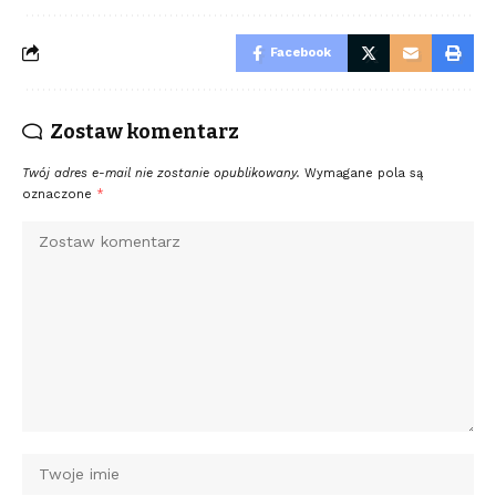
Facebook
Zostaw komentarz
Twój adres e-mail nie zostanie opublikowany.
Wymagane pola są
oznaczone
*